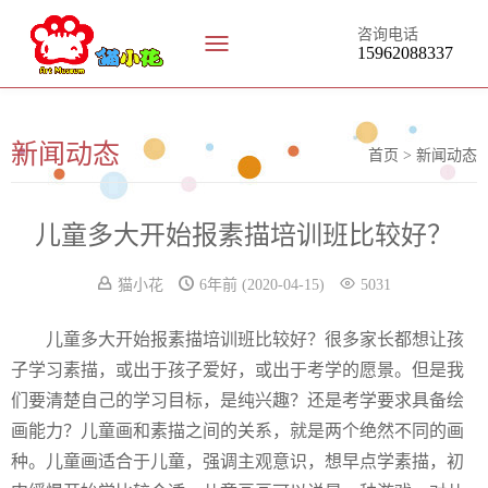
咨询电话
15962088337
新闻动态
新闻动态
首页 >
儿童多大开始报素描培训班比较好？
猫小花
6年前
(2020-04-15)
5031
儿童多大开始报素描培训班比较好？很多家长都想让孩
子学习素描，或出于孩子爱好，或出于考学的愿景。但是我
们要清楚自己的学习目标，是纯兴趣？还是考学要求具备绘
画能力？儿童画和素描之间的关系，就是两个绝然不同的画
种。儿童画适合于儿童，强调主观意识，想早点学素描，初