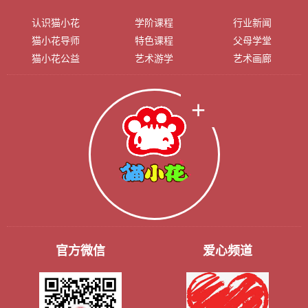
认识猫小花
学阶课程
行业新闻
猫小花导师
特色课程
父母学堂
猫小花公益
艺术游学
艺术画廊
官方微信
爱心频道