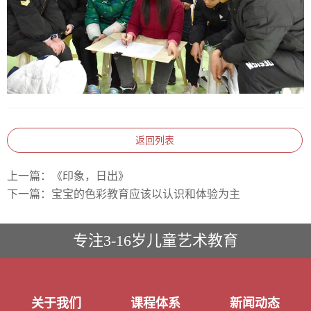
返回列表
上一篇：
《印象，日出》
下一篇：
宝宝的色彩教育应该以认识和体验为主
专注3-16岁儿童艺术教育
关于我们
课程体系
新闻动态