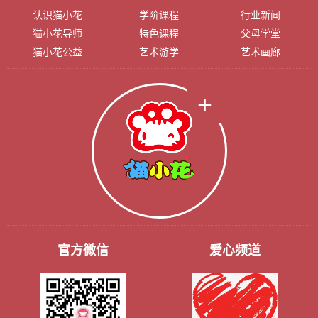
认识猫小花
学阶课程
行业新闻
猫小花导师
特色课程
父母学堂
猫小花公益
艺术游学
艺术画廊
官方微信
爱心频道