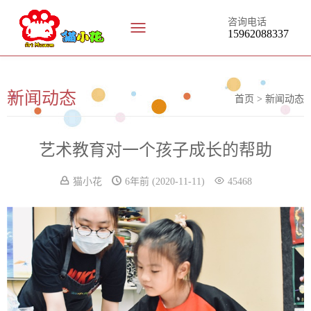
咨询电话
15962088337
新闻动态
新闻动态
首页 >
艺术教育对一个孩子成长的帮助
猫小花
6年前
(2020-11-11)
45468