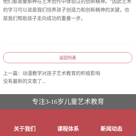
他们都需要那种在艺术创作中体验过的创新精神。”因此艺术
的学习可以说是我们培养孩子创造力和创新精神的关键，也
是我们帮助孩子走向成功的重要一步。
返回列表
上一篇：
动漫教学对孩子艺术教育的积极影响
没有最新的文章了...
专注3-16岁儿童艺术教育
关于我们
课程体系
新闻动态