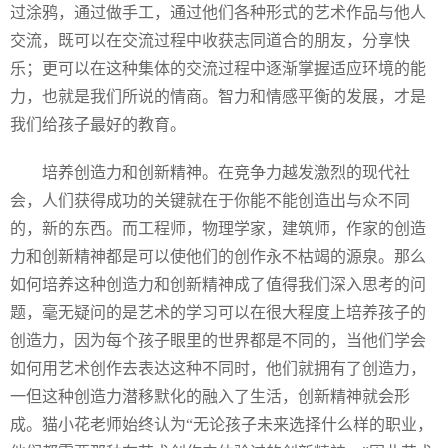
过涂鸦，通过做手工，通过他们各种形式的艺术作品与他人
交流，既可以在交流过程中收获志同道合的朋友，分享快
乐；更可以在这种集体的交流过程中逐渐掌握适应环境的能
力，也就是我们所说的情商。智力和情感平衡的发展，才是
我们给孩子最好的教育。
培养创造力和创新精神。在竞争力越发激烈的现代社
会，人们获得成功的关键就在于你能不能创造出与众不同
的，新的东西。而工程师，物理学家，建筑师，作家的创造
力和创新精神都是可以使他们的创作永不枯竭的源泉。那么
如何培养这种创造力和创新精神成了值得我们深入思考的问
题，毫无疑问的是艺术的学习可以在很大程度上培养孩子的
创造力，因为每个孩子眼里的世界都是不同的，当他们学会
如何用艺术创作去表达这种不同时，他们就拥有了创造力，
一但这种创造力潜移默化的融入了生活，创新精神就会形
成。猫小花老师始终认为“无论孩子未来选择什么样的职业，