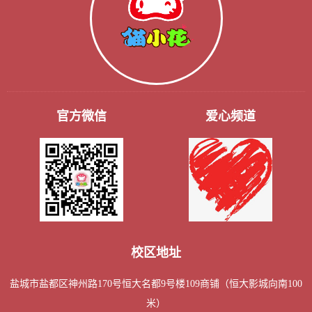
官方微信
爱心频道
校区地址
盐城市盐都区神州路170号恒大名都9号楼109商铺（恒大影城向南100
米）