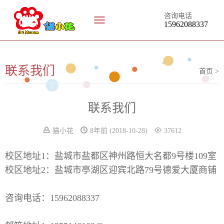
咨询电话
15962088337
联系我们
首页 >
联系我们
猫小花
8年前
(2018-10-28)
37612
校区地址1：盐城市盐都区神州路恒大名都9号楼109室
校区地址2：盐城市亭湖区迎宾北路79号德爱大厦商铺
咨询电话：
15962088337